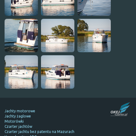
Jachty motorowe
Jachty żaglowe
Motorówki
Czarter jachtów
Czarter jachtu bez patentu na Mazurach