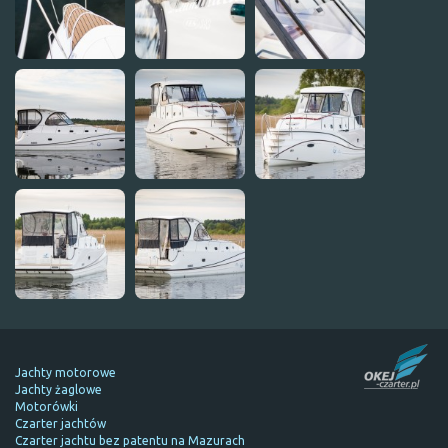
Jachty motorowe
Jachty żaglowe
Motorówki
Czarter jachtów
Czarter jachtu bez patentu na Mazurach