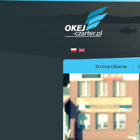
Strona Główna